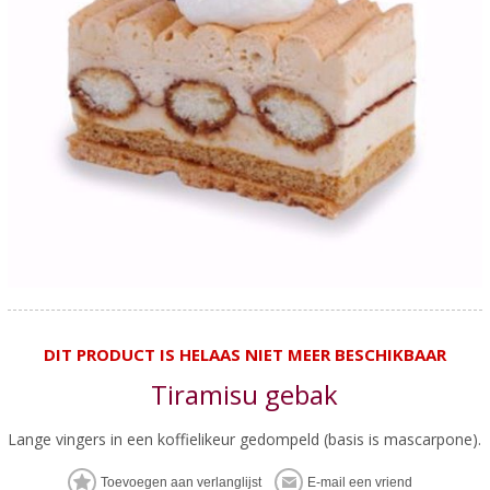
DIT PRODUCT IS HELAAS NIET MEER BESCHIKBAAR
Tiramisu gebak
Lange vingers in een koffielikeur gedompeld (basis is mascarpone).