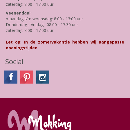
zaterdag: 8:00 - 17:00 uur
Veenendaal:
maandag t/m woensdag: 8:00 - 13:00 uur
Donderdag - Vrijdag : 08:00 - 17:30 uur
zaterdag: 8:00 - 17:00 uur
Let op: In de zomervakantie hebben wij aangepaste
openingstijden.
Social