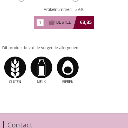
Artikelnummer::
2936
€3,35
Dit product bevat de volgende allergenen:
Contact