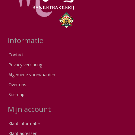
Informatie
Contact
Privacy verklaring
Algemene voorwaarden
Over ons
Sitemap
Mijn account
Klant informatie
Klant adressen