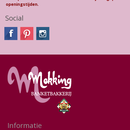
openingstijden.
Social
Informatie