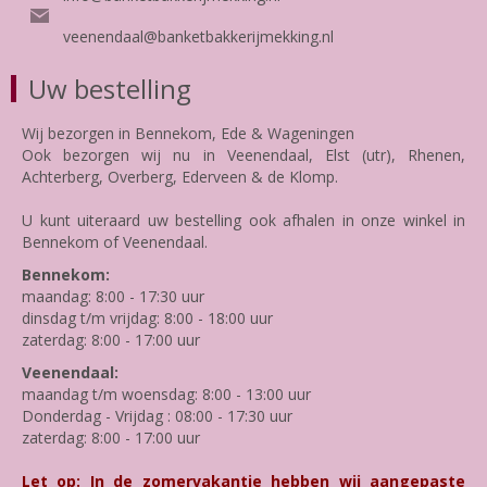
veenendaal@banketbakkerijmekking.nl
Uw bestelling
Wij bezorgen in Bennekom, Ede & Wageningen
Ook bezorgen wij nu in Veenendaal, Elst (utr), Rhenen,
Achterberg, Overberg, Ederveen & de Klomp.
U kunt uiteraard uw bestelling ook afhalen in onze winkel in
Bennekom of Veenendaal.
Bennekom:
maandag: 8:00 - 17:30 uur
dinsdag t/m vrijdag: 8:00 - 18:00 uur
zaterdag: 8:00 - 17:00 uur
Veenendaal:
maandag t/m woensdag: 8:00 - 13:00 uur
Donderdag - Vrijdag : 08:00 - 17:30 uur
zaterdag: 8:00 - 17:00 uur
Let op: In de zomervakantie hebben wij aangepaste