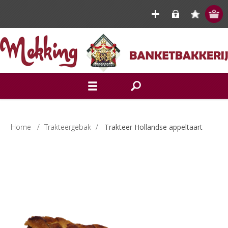
Home
/
Trakteergebak
/
Trakteer Hollandse appeltaart