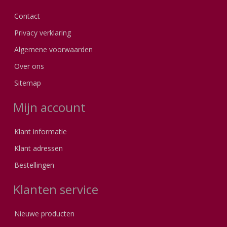
Contact
Privacy verklaring
Algemene voorwaarden
Over ons
Sitemap
Mijn account
Klant informatie
Klant adressen
Bestellingen
Klanten service
Nieuwe producten