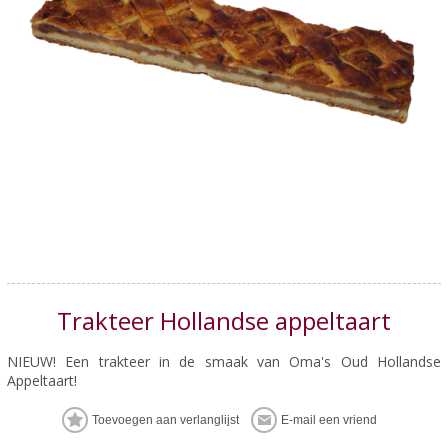
Trakteer Hollandse appeltaart
NIEUW! Een trakteer in de smaak van Oma's Oud Hollandse
Appeltaart!