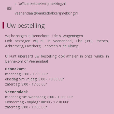
info@banketbakkerijmekking.nl
veenendaal@banketbakkerijmekking.nl
Uw bestelling
Wij bezorgen in Bennekom, Ede & Wageningen
Ook bezorgen wij nu in Veenendaal, Elst (utr), Rhenen,
Achterberg, Overberg, Ederveen & de Klomp.
U kunt uiteraard uw bestelling ook afhalen in onze winkel in
Bennekom of Veenendaal.
Bennekom:
maandag: 8:00 - 17:30 uur
dinsdag t/m vrijdag: 8:00 - 18:00 uur
zaterdag: 8:00 - 17:00 uur
Veenendaal:
maandag t/m woensdag: 8:00 - 13:00 uur
Donderdag - Vrijdag : 08:00 - 17:30 uur
zaterdag: 8:00 - 17:00 uur