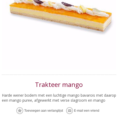
Trakteer mango
Harde wener bodem met een luchtige mango bavarois met daarop
een mango puree, afgewerkt met verse slagroom en mango