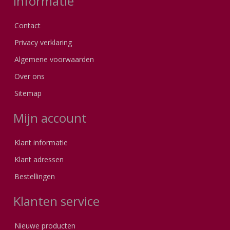
Informatie
Contact
Privacy verklaring
Algemene voorwaarden
Over ons
Sitemap
Mijn account
Klant informatie
Klant adressen
Bestellingen
Klanten service
Nieuwe producten