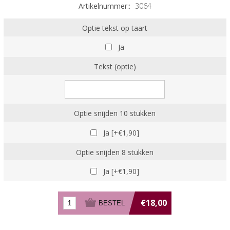
Artikelnummer::
3064
Optie tekst op taart
Ja
Tekst (optie)
Optie snijden 10 stukken
Ja [+€1,90]
Optie snijden 8 stukken
Ja [+€1,90]
€18,00