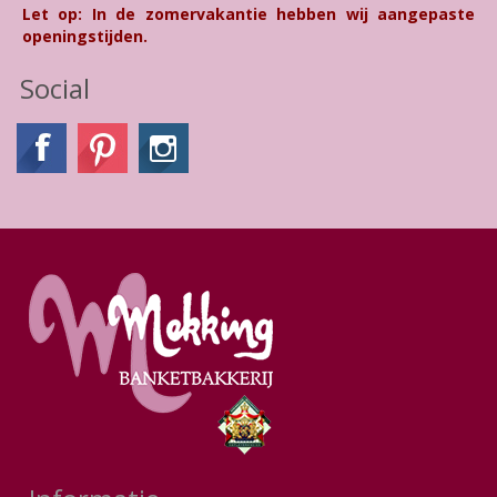
Let op: In de zomervakantie hebben wij aangepaste
openingstijden.
Social