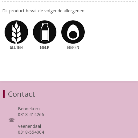
Dit product bevat de volgende allergenen:
Contact
Bennekom
0318-414266
Veenendaal
0318-554004