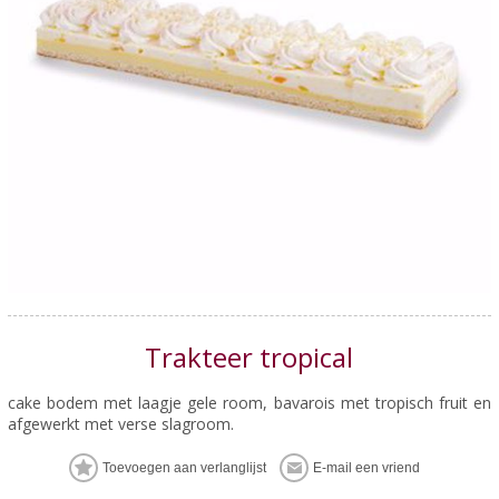
Trakteer tropical
cake bodem met laagje gele room, bavarois met tropisch fruit en
afgewerkt met verse slagroom.