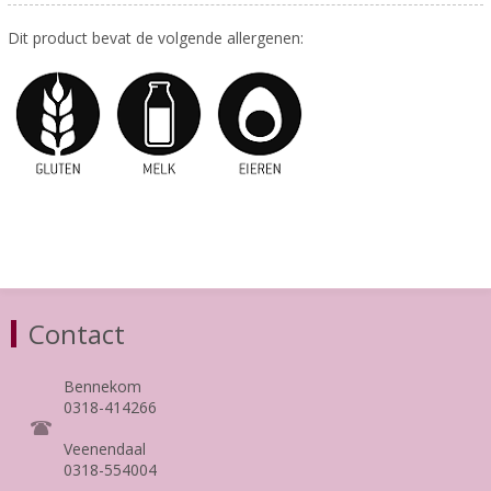
Dit product bevat de volgende allergenen:
Contact
Bennekom
0318-414266
Veenendaal
0318-554004