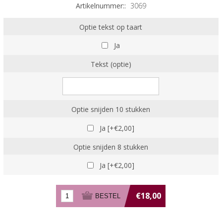
Artikelnummer::
3069
Optie tekst op taart
Ja
Tekst (optie)
Optie snijden 10 stukken
Ja [+€2,00]
Optie snijden 8 stukken
Ja [+€2,00]
€18,00