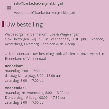
info@banketbakkerijmekking.nl
veenendaal@banketbakkerijmekking.nl
Uw bestelling
Wij bezorgen in Bennekom, Ede & Wageningen
Ook bezorgen wij nu in Veenendaal, Elst (utr), Rhenen,
Achterberg, Overberg, Ederveen & de Klomp.
U kunt uiteraard uw bestelling ook afhalen in onze winkel in
Bennekom of Veenendaal.
Bennekom:
maandag: 8:00 - 17:30 uur
dinsdag t/m vrijdag: 8:00 - 18:00 uur
zaterdag: 8:00 - 17:00 uur
Veenendaal:
maandag t/m woensdag: 8:00 - 13:00 uur
Donderdag - Vrijdag : 08:00 - 17:30 uur
zaterdag: 8:00 - 17:00 uur