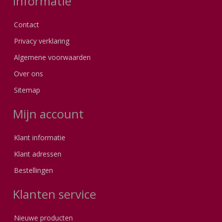
Informatie
Contact
Privacy verklaring
Algemene voorwaarden
Over ons
Sitemap
Mijn account
Klant informatie
Klant adressen
Bestellingen
Klanten service
Nieuwe producten