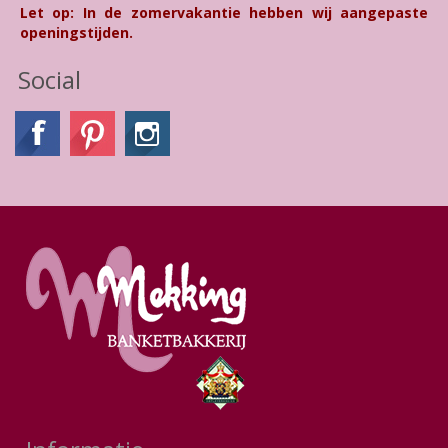
Let op: In de zomervakantie hebben wij aangepaste
openingstijden.
Social