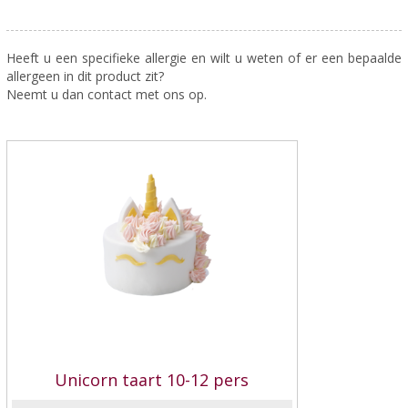
Heeft u een specifieke allergie en wilt u weten of er een bepaalde
allergeen in dit product zit?
Neemt u dan contact met ons op.
Unicorn taart 10-12 pers