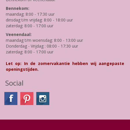
Bennekom:
maandag: 8:00 - 17:30 uur
dinsdag t/m vrijdag: 8:00 - 18:00 uur
zaterdag: 8:00 - 17:00 uur
Veenendaal:
maandag t/m woensdag: 8:00 - 13:00 uur
Donderdag - Vrijdag : 08:00 - 17:30 uur
zaterdag: 8:00 - 17:00 uur
Let op: In de zomervakantie hebben wij aangepaste
openingstijden.
Social