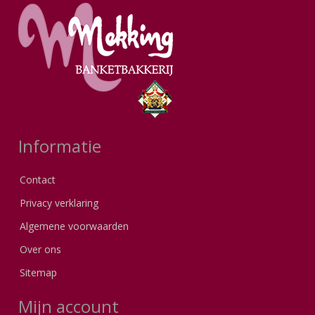
Informatie
Contact
Privacy verklaring
Algemene voorwaarden
Over ons
Sitemap
Mijn account