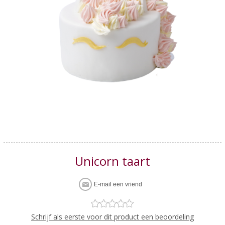
Unicorn taart
Schrijf als eerste voor dit product een beoordeling