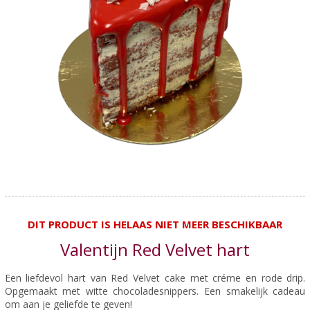
DIT PRODUCT IS HELAAS NIET MEER BESCHIKBAAR
Valentijn Red Velvet hart
Een liefdevol hart van Red Velvet cake met créme en rode drip.
Opgemaakt met witte chocoladesnippers. Een smakelijk cadeau
om aan je geliefde te geven!