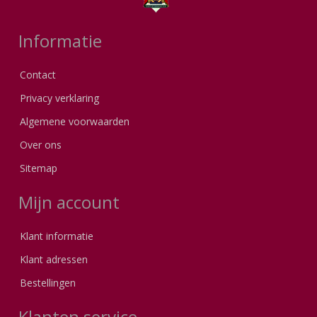
Informatie
Contact
Privacy verklaring
Algemene voorwaarden
Over ons
Sitemap
Mijn account
Klant informatie
Klant adressen
Bestellingen
Klanten service