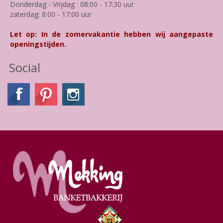
Donderdag - Vrijdag : 08:00 - 17:30 uur
zaterdag: 8:00 - 17:00 uur
Let op: In de zomervakantie hebben wij aangepaste
openingstijden.
Social