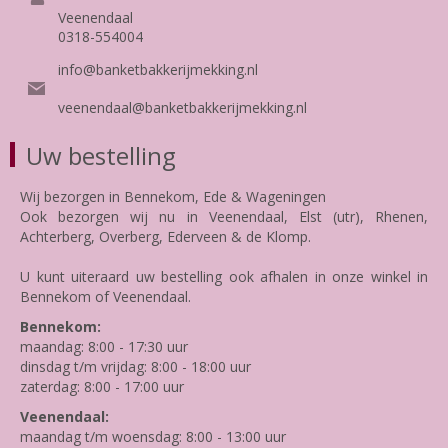
Veenendaal
0318-554004
info@banketbakkerijmekking.nl
veenendaal@banketbakkerijmekking.nl
Uw bestelling
Wij bezorgen in Bennekom, Ede & Wageningen
Ook bezorgen wij nu in Veenendaal, Elst (utr), Rhenen,
Achterberg, Overberg, Ederveen & de Klomp.
U kunt uiteraard uw bestelling ook afhalen in onze winkel in
Bennekom of Veenendaal.
Bennekom:
maandag: 8:00 - 17:30 uur
dinsdag t/m vrijdag: 8:00 - 18:00 uur
zaterdag: 8:00 - 17:00 uur
Veenendaal:
maandag t/m woensdag: 8:00 - 13:00 uur