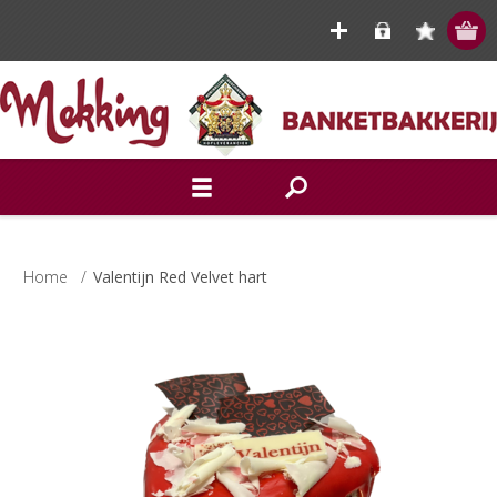
Home
/
Valentijn Red Velvet hart