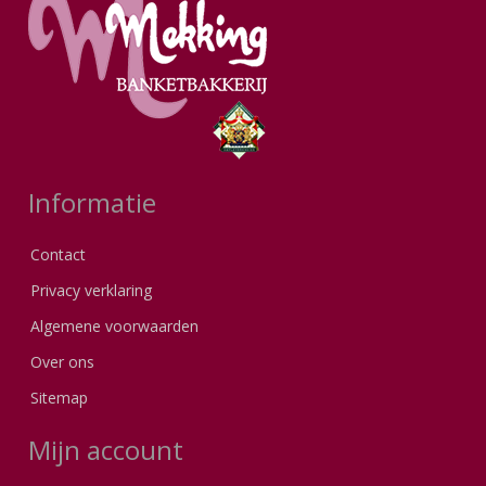
Informatie
Contact
Privacy verklaring
Algemene voorwaarden
Over ons
Sitemap
Mijn account