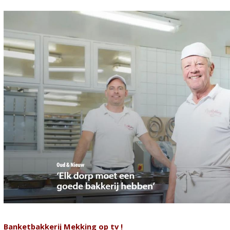
Banketbakkerij Mekking op tv !