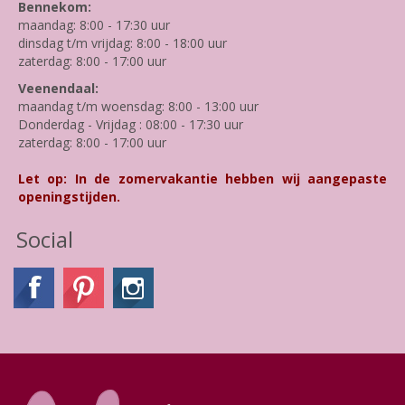
Bennekom:
maandag: 8:00 - 17:30 uur
dinsdag t/m vrijdag: 8:00 - 18:00 uur
zaterdag: 8:00 - 17:00 uur
Veenendaal:
maandag t/m woensdag: 8:00 - 13:00 uur
Donderdag - Vrijdag : 08:00 - 17:30 uur
zaterdag: 8:00 - 17:00 uur
Let op: In de zomervakantie hebben wij aangepaste
openingstijden.
Social