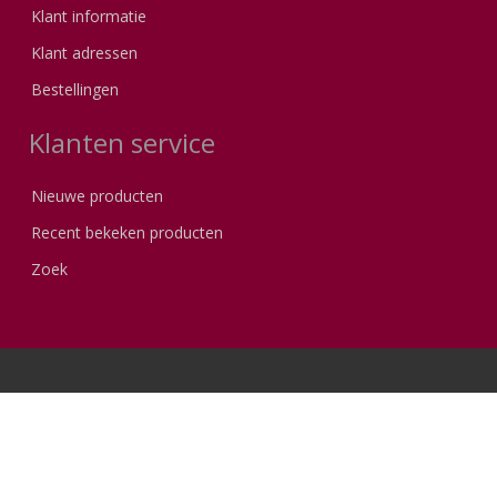
Klant informatie
Klant adressen
Bestellingen
Klanten service
Nieuwe producten
Recent bekeken producten
Zoek