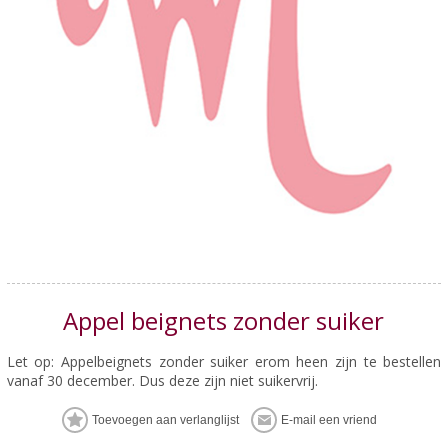
Appel beignets zonder suiker
Let op: Appelbeignets zonder suiker erom heen zijn te bestellen
vanaf 30 december. Dus deze zijn niet suikervrij.