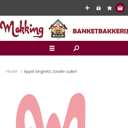
Home
/
Appel beignets zonder suiker