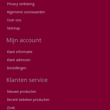
Privacy verklaring
Algemene voorwaarden
Over ons
Sitemap
Mijn account
Klant informatie
Klant adressen
Bestellingen
Klanten service
Nieuwe producten
Recent bekeken producten
Zoek