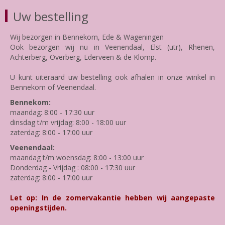
Uw bestelling
Wij bezorgen in Bennekom, Ede & Wageningen
Ook bezorgen wij nu in Veenendaal, Elst (utr), Rhenen,
Achterberg, Overberg, Ederveen & de Klomp.
U kunt uiteraard uw bestelling ook afhalen in onze winkel in
Bennekom of Veenendaal.
Bennekom:
maandag: 8:00 - 17:30 uur
dinsdag t/m vrijdag: 8:00 - 18:00 uur
zaterdag: 8:00 - 17:00 uur
Veenendaal:
maandag t/m woensdag: 8:00 - 13:00 uur
Donderdag - Vrijdag : 08:00 - 17:30 uur
zaterdag: 8:00 - 17:00 uur
Let op: In de zomervakantie hebben wij aangepaste
openingstijden.