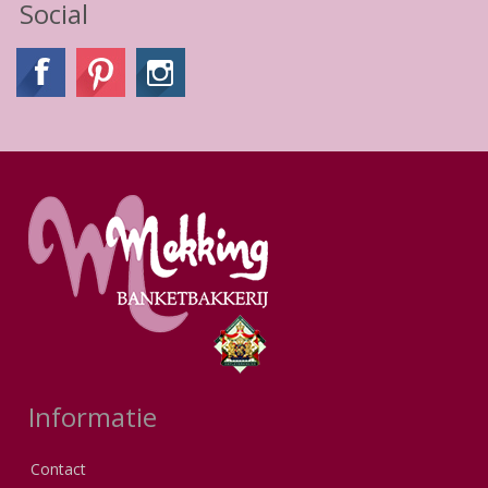
Social
Informatie
Contact