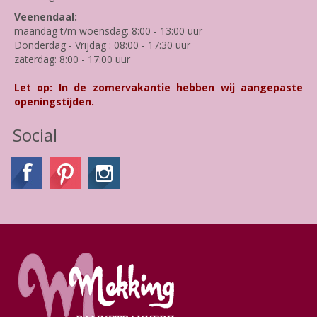
Veenendaal:
maandag t/m woensdag: 8:00 - 13:00 uur
Donderdag - Vrijdag : 08:00 - 17:30 uur
zaterdag: 8:00 - 17:00 uur
Let op: In de zomervakantie hebben wij aangepaste
openingstijden.
Social