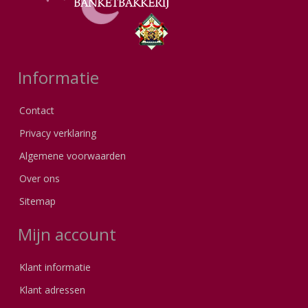
Informatie
Contact
Privacy verklaring
Algemene voorwaarden
Over ons
Sitemap
Mijn account
Klant informatie
Klant adressen