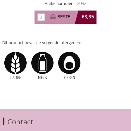
Artikelnummer::
2092
€3,35
Dit product bevat de volgende allergenen:
Contact