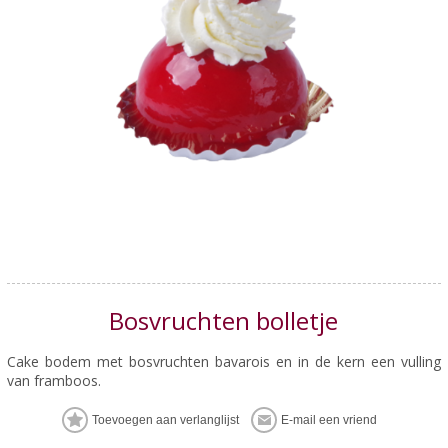
Bosvruchten bolletje
Cake bodem met bosvruchten bavarois en in de kern een vulling
van framboos.