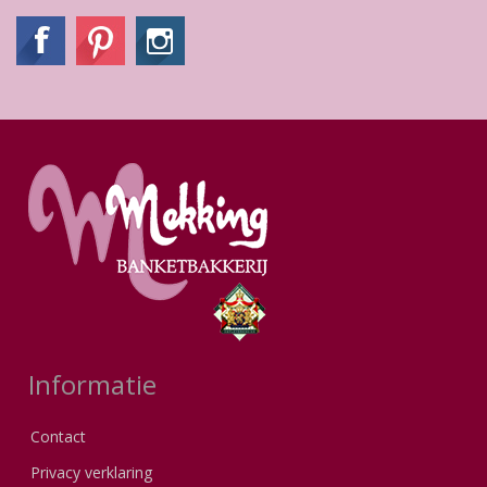
Informatie
Contact
Privacy verklaring