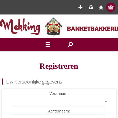
Registreren
Uw persoonlijke gegevens
Voornaam:
*
Achternaam: