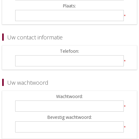
Plaats:
*
Uw contact informatie
Telefoon:
*
Uw wachtwoord
Wachtwoord:
*
Bevestig wachtwoord:
*