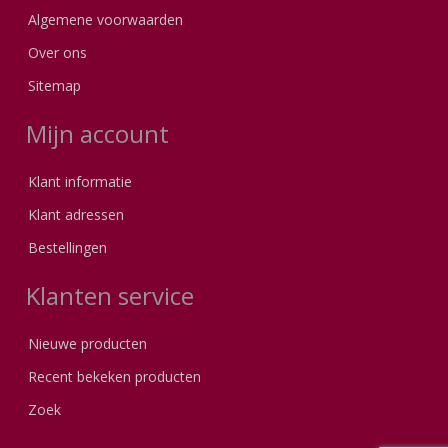
Algemene voorwaarden
Over ons
Sitemap
Mijn account
Klant informatie
Klant adressen
Bestellingen
Klanten service
Nieuwe producten
Recent bekeken producten
Zoek