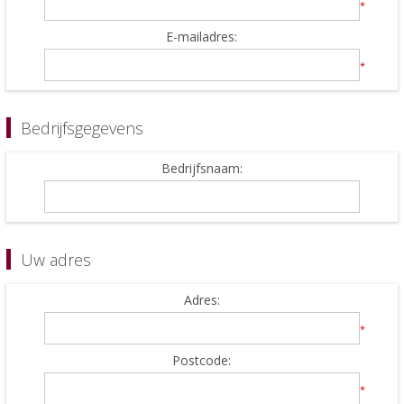
*
E-mailadres:
*
Bedrijfsgegevens
Bedrijfsnaam:
Uw adres
Adres:
*
Postcode:
*