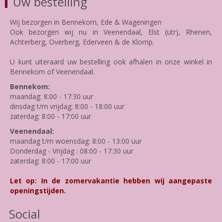
Uw bestelling
Wij bezorgen in Bennekom, Ede & Wageningen
Ook bezorgen wij nu in Veenendaal, Elst (utr), Rhenen,
Achterberg, Overberg, Ederveen & de Klomp.
U kunt uiteraard uw bestelling ook afhalen in onze winkel in
Bennekom of Veenendaal.
Bennekom:
maandag: 8:00 - 17:30 uur
dinsdag t/m vrijdag: 8:00 - 18:00 uur
zaterdag: 8:00 - 17:00 uur
Veenendaal:
maandag t/m woensdag: 8:00 - 13:00 uur
Donderdag - Vrijdag : 08:00 - 17:30 uur
zaterdag: 8:00 - 17:00 uur
Let op: In de zomervakantie hebben wij aangepaste
openingstijden.
Social