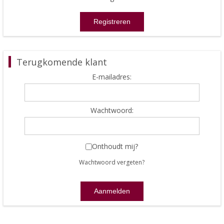
Terugkomende klant
E-mailadres:
Wachtwoord:
Onthoudt mij?
Wachtwoord vergeten?