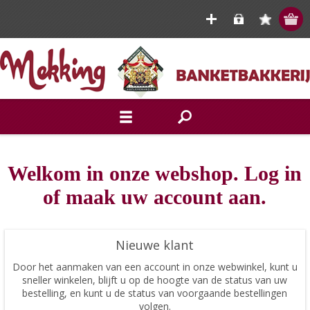
Welkom in onze webshop. Log in
of maak uw account aan.
Nieuwe klant
Door het aanmaken van een account in onze webwinkel, kunt u
sneller winkelen, blijft u op de hoogte van de status van uw
bestelling, en kunt u de status van voorgaande bestellingen
volgen.