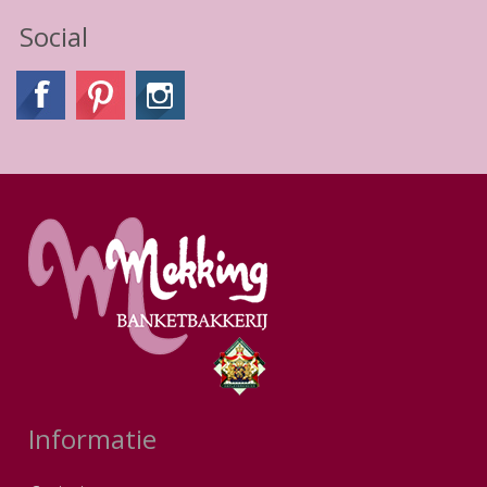
Social
Informatie