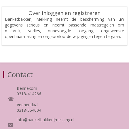
Over inloggen en registreren
Banketbakkerij Mekking neemt de bescherming van uw
gegevens serieus en neemt passende maatregelen om
misbruik, verlies, onbevoegde toegang, ongewenste
openbaarmaking en ongeoorloofde wijzigingen tegen te gaan.
Contact
Bennekom
0318-414266
Veenendaal
0318-554004
info@banketbakkerijmekking.nl