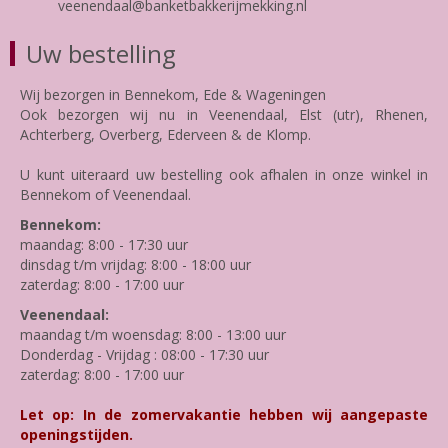
veenendaal@banketbakkerijmekking.nl
Uw bestelling
Wij bezorgen in Bennekom, Ede & Wageningen
Ook bezorgen wij nu in Veenendaal, Elst (utr), Rhenen,
Achterberg, Overberg, Ederveen & de Klomp.
U kunt uiteraard uw bestelling ook afhalen in onze winkel in
Bennekom of Veenendaal.
Bennekom:
maandag: 8:00 - 17:30 uur
dinsdag t/m vrijdag: 8:00 - 18:00 uur
zaterdag: 8:00 - 17:00 uur
Veenendaal:
maandag t/m woensdag: 8:00 - 13:00 uur
Donderdag - Vrijdag : 08:00 - 17:30 uur
zaterdag: 8:00 - 17:00 uur
Let op: In de zomervakantie hebben wij aangepaste
openingstijden.