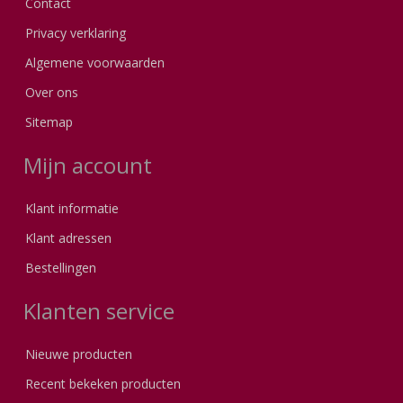
Contact
Privacy verklaring
Algemene voorwaarden
Over ons
Sitemap
Mijn account
Klant informatie
Klant adressen
Bestellingen
Klanten service
Nieuwe producten
Recent bekeken producten