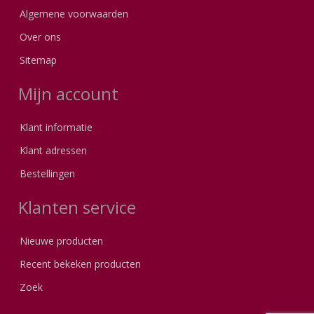
Algemene voorwaarden
Over ons
Sitemap
Mijn account
Klant informatie
Klant adressen
Bestellingen
Klanten service
Nieuwe producten
Recent bekeken producten
Zoek