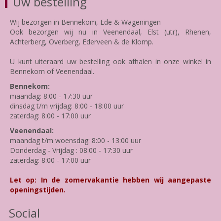
Uw bestelling
Wij bezorgen in Bennekom, Ede & Wageningen
Ook bezorgen wij nu in Veenendaal, Elst (utr), Rhenen,
Achterberg, Overberg, Ederveen & de Klomp.
U kunt uiteraard uw bestelling ook afhalen in onze winkel in
Bennekom of Veenendaal.
Bennekom:
maandag: 8:00 - 17:30 uur
dinsdag t/m vrijdag: 8:00 - 18:00 uur
zaterdag: 8:00 - 17:00 uur
Veenendaal:
maandag t/m woensdag: 8:00 - 13:00 uur
Donderdag - Vrijdag : 08:00 - 17:30 uur
zaterdag: 8:00 - 17:00 uur
Let op: In de zomervakantie hebben wij aangepaste
openingstijden.
Social