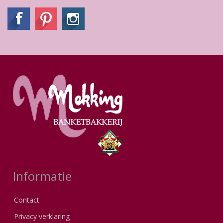
Informatie
Contact
Privacy verklaring