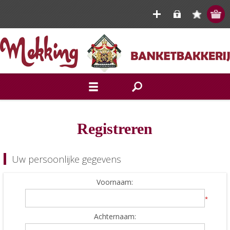
Registreren
Uw persoonlijke gegevens
Voornaam:
*
Achternaam: