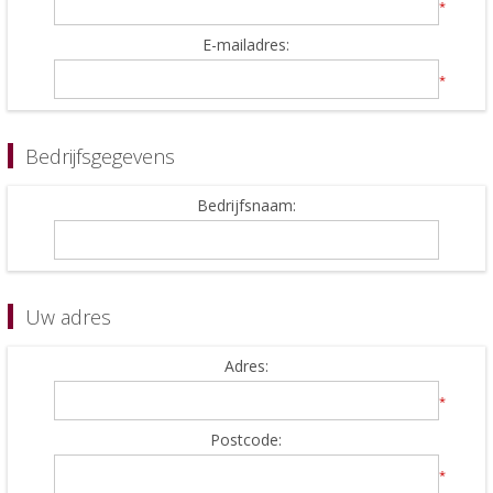
*
E-mailadres:
*
Bedrijfsgegevens
Bedrijfsnaam:
Uw adres
Adres:
*
Postcode:
*