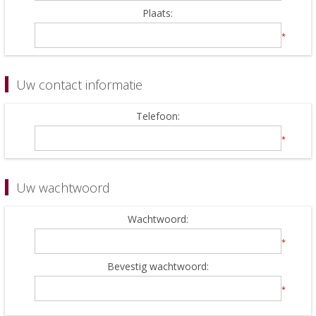
Plaats:
*
Uw contact informatie
Telefoon:
*
Uw wachtwoord
Wachtwoord:
*
Bevestig wachtwoord:
*