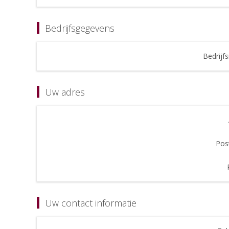
Bedrijfsgegevens
Bedrijf
Uw adres
Pos
Uw contact informatie