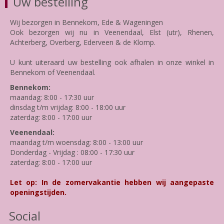
Uw bestelling
Wij bezorgen in Bennekom, Ede & Wageningen
Ook bezorgen wij nu in Veenendaal, Elst (utr), Rhenen,
Achterberg, Overberg, Ederveen & de Klomp.
U kunt uiteraard uw bestelling ook afhalen in onze winkel in
Bennekom of Veenendaal.
Bennekom:
maandag: 8:00 - 17:30 uur
dinsdag t/m vrijdag: 8:00 - 18:00 uur
zaterdag: 8:00 - 17:00 uur
Veenendaal:
maandag t/m woensdag: 8:00 - 13:00 uur
Donderdag - Vrijdag : 08:00 - 17:30 uur
zaterdag: 8:00 - 17:00 uur
Let op: In de zomervakantie hebben wij aangepaste
openingstijden.
Social