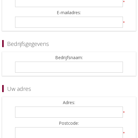
*
E-mailadres:
*
Bedrijfsgegevens
Bedrijfsnaam:
Uw adres
Adres:
*
Postcode:
*