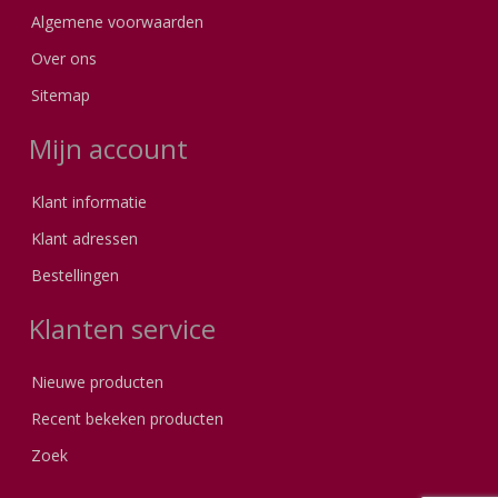
Algemene voorwaarden
Over ons
Sitemap
Mijn account
Klant informatie
Klant adressen
Bestellingen
Klanten service
Nieuwe producten
Recent bekeken producten
Zoek