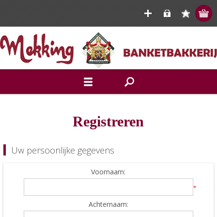
Registreren
Uw persoonlijke gegevens
Voornaam:
*
Achternaam: