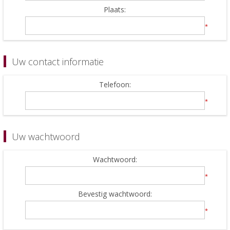
Plaats:
*
Uw contact informatie
Telefoon:
*
Uw wachtwoord
Wachtwoord:
*
Bevestig wachtwoord:
*