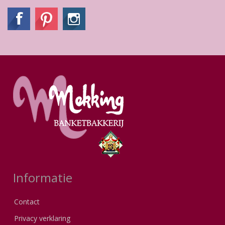
Informatie
Contact
Privacy verklaring