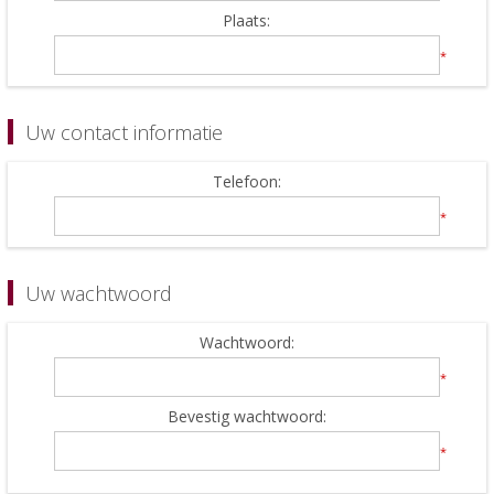
Plaats:
*
Uw contact informatie
Telefoon:
*
Uw wachtwoord
Wachtwoord:
*
Bevestig wachtwoord:
*