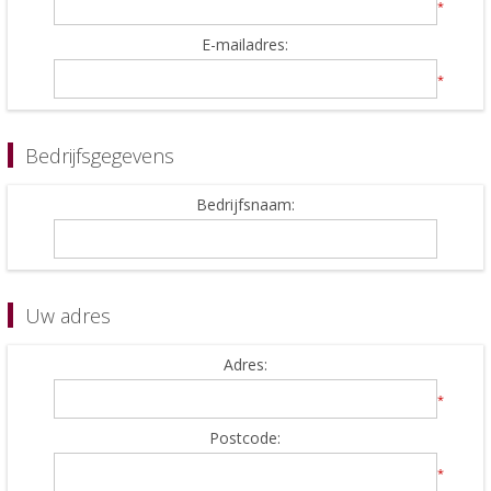
*
E-mailadres:
*
Bedrijfsgegevens
Bedrijfsnaam:
Uw adres
Adres:
*
Postcode:
*