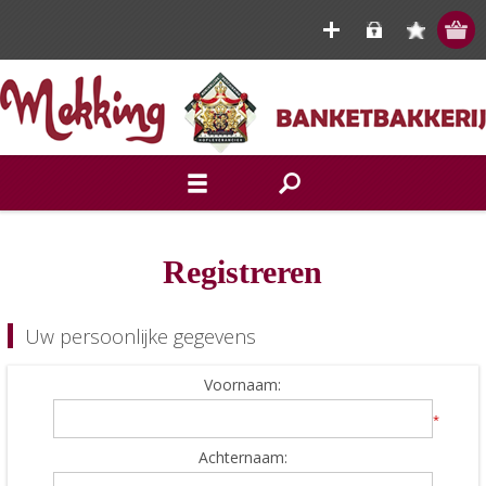
Registreren
Uw persoonlijke gegevens
Voornaam:
*
Achternaam: