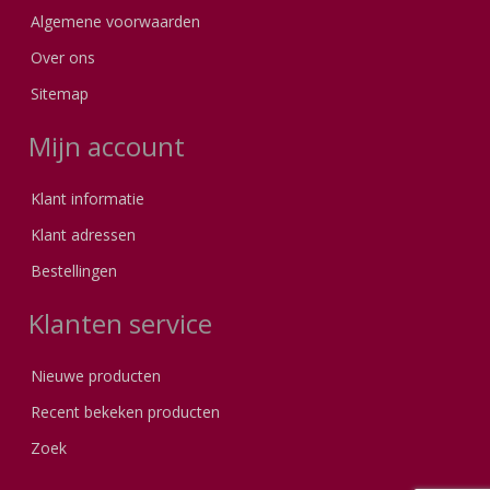
Algemene voorwaarden
Over ons
Sitemap
Mijn account
Klant informatie
Klant adressen
Bestellingen
Klanten service
Nieuwe producten
Recent bekeken producten
Zoek