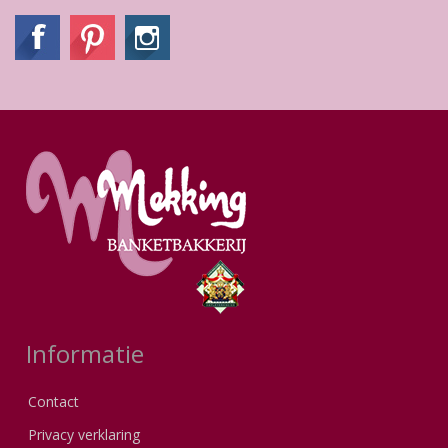
Informatie
Contact
Privacy verklaring