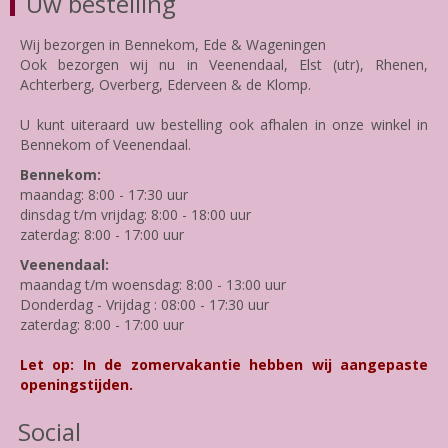
Uw bestelling
Wij bezorgen in Bennekom, Ede & Wageningen
Ook bezorgen wij nu in Veenendaal, Elst (utr), Rhenen,
Achterberg, Overberg, Ederveen & de Klomp.
U kunt uiteraard uw bestelling ook afhalen in onze winkel in
Bennekom of Veenendaal.
Bennekom:
maandag: 8:00 - 17:30 uur
dinsdag t/m vrijdag: 8:00 - 18:00 uur
zaterdag: 8:00 - 17:00 uur
Veenendaal:
maandag t/m woensdag: 8:00 - 13:00 uur
Donderdag - Vrijdag : 08:00 - 17:30 uur
zaterdag: 8:00 - 17:00 uur
Let op: In de zomervakantie hebben wij aangepaste
openingstijden.
Social