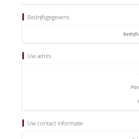
Bedrijfsgegevens
Bedrijf
Uw adres
Pos
Uw contact informatie