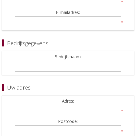
*
E-mailadres:
*
Bedrijfsgegevens
Bedrijfsnaam:
Uw adres
Adres:
*
Postcode:
*