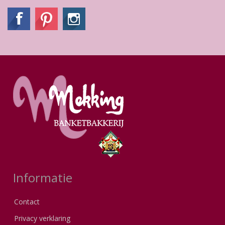
Informatie
Contact
Privacy verklaring