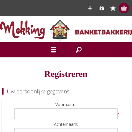
Registreren
Uw persoonlijke gegevens
Voornaam:
*
Achternaam: