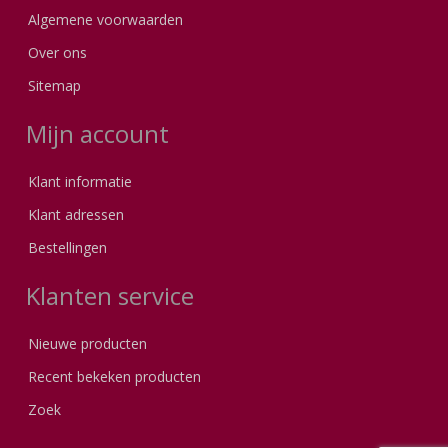
Algemene voorwaarden
Over ons
Sitemap
Mijn account
Klant informatie
Klant adressen
Bestellingen
Klanten service
Nieuwe producten
Recent bekeken producten
Zoek