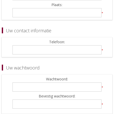
Plaats:
*
Uw contact informatie
Telefoon:
*
Uw wachtwoord
Wachtwoord:
*
Bevestig wachtwoord:
*