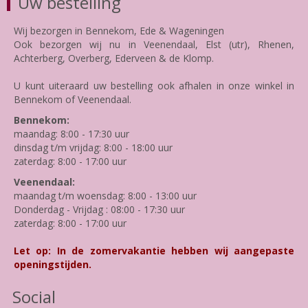
Uw bestelling
Wij bezorgen in Bennekom, Ede & Wageningen
Ook bezorgen wij nu in Veenendaal, Elst (utr), Rhenen,
Achterberg, Overberg, Ederveen & de Klomp.
U kunt uiteraard uw bestelling ook afhalen in onze winkel in
Bennekom of Veenendaal.
Bennekom:
maandag: 8:00 - 17:30 uur
dinsdag t/m vrijdag: 8:00 - 18:00 uur
zaterdag: 8:00 - 17:00 uur
Veenendaal:
maandag t/m woensdag: 8:00 - 13:00 uur
Donderdag - Vrijdag : 08:00 - 17:30 uur
zaterdag: 8:00 - 17:00 uur
Let op: In de zomervakantie hebben wij aangepaste
openingstijden.
Social