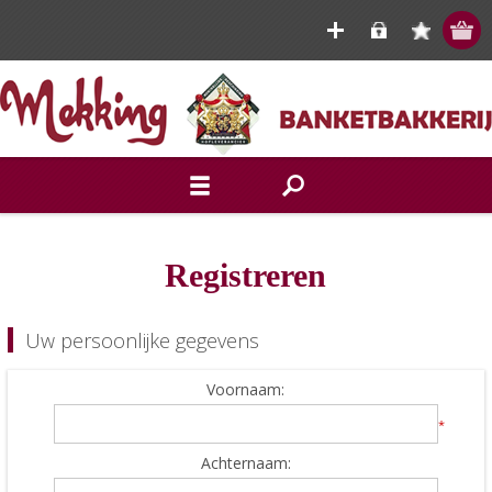
Registreren
Uw persoonlijke gegevens
Voornaam:
*
Achternaam: