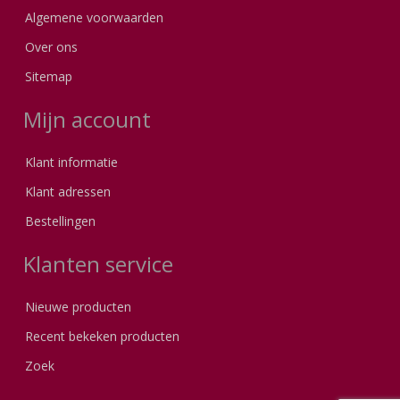
Algemene voorwaarden
Over ons
Sitemap
Mijn account
Klant informatie
Klant adressen
Bestellingen
Klanten service
Nieuwe producten
Recent bekeken producten
Zoek