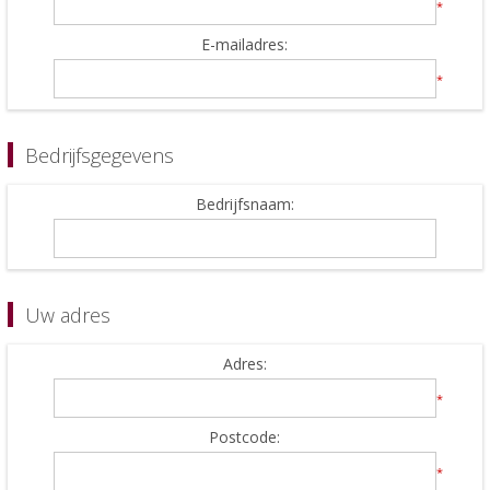
*
E-mailadres:
*
Bedrijfsgegevens
Bedrijfsnaam:
Uw adres
Adres:
*
Postcode:
*