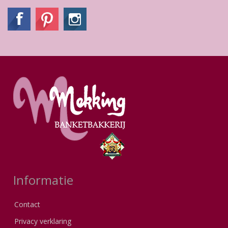
Informatie
Contact
Privacy verklaring