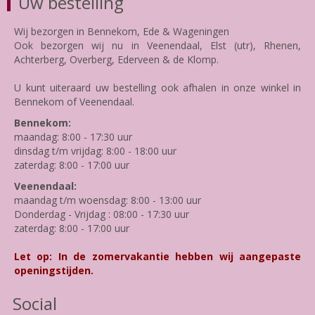
Uw bestelling
Wij bezorgen in Bennekom, Ede & Wageningen
Ook bezorgen wij nu in Veenendaal, Elst (utr), Rhenen,
Achterberg, Overberg, Ederveen & de Klomp.
U kunt uiteraard uw bestelling ook afhalen in onze winkel in
Bennekom of Veenendaal.
Bennekom:
maandag: 8:00 - 17:30 uur
dinsdag t/m vrijdag: 8:00 - 18:00 uur
zaterdag: 8:00 - 17:00 uur
Veenendaal:
maandag t/m woensdag: 8:00 - 13:00 uur
Donderdag - Vrijdag : 08:00 - 17:30 uur
zaterdag: 8:00 - 17:00 uur
Let op: In de zomervakantie hebben wij aangepaste
openingstijden.
Social