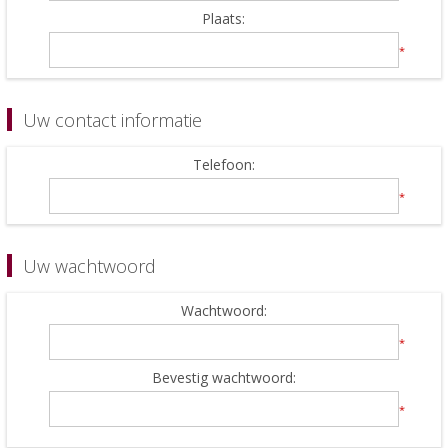
Plaats:
*
Uw contact informatie
Telefoon:
*
Uw wachtwoord
Wachtwoord:
*
Bevestig wachtwoord:
*