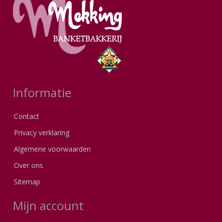
Informatie
Contact
Privacy verklaring
Algemene voorwaarden
Over ons
Sitemap
Mijn account