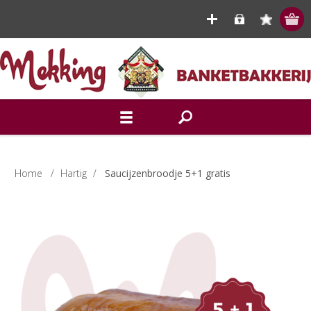
Home
/
Hartig
/
Saucijzenbroodje 5+1 gratis