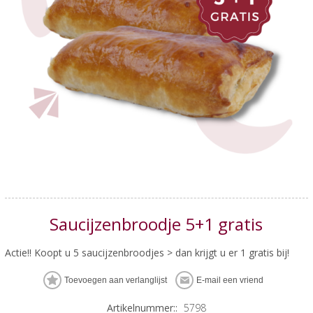
Saucijzenbroodje 5+1 gratis
Actie!! Koopt u 5 saucijzenbroodjes > dan krijgt u er 1 gratis bij!
Artikelnummer::
5798