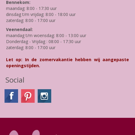
Bennekom:
maandag: 8:00 - 17:30 uur
dinsdag t/m vrijdag: 8:00 - 18:00 uur
zaterdag: 8:00 - 17:00 uur
Veenendaal:
maandag t/m woensdag: 8:00 - 13:00 uur
Donderdag - Vrijdag : 08:00 - 17:30 uur
zaterdag: 8:00 - 17:00 uur
Let op: In de zomervakantie hebben wij aangepaste
openingstijden.
Social