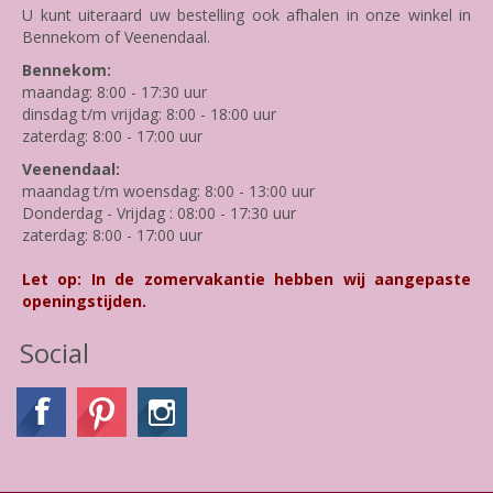
U kunt uiteraard uw bestelling ook afhalen in onze winkel in
Bennekom of Veenendaal.
Bennekom:
maandag: 8:00 - 17:30 uur
dinsdag t/m vrijdag: 8:00 - 18:00 uur
zaterdag: 8:00 - 17:00 uur
Veenendaal:
maandag t/m woensdag: 8:00 - 13:00 uur
Donderdag - Vrijdag : 08:00 - 17:30 uur
zaterdag: 8:00 - 17:00 uur
Let op: In de zomervakantie hebben wij aangepaste
openingstijden.
Social