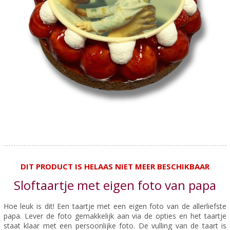
DIT PRODUCT IS HELAAS NIET MEER BESCHIKBAAR
Sloftaartje met eigen foto van papa
Hoe leuk is dit! Een taartje met een eigen foto van de allerliefste
papa. Lever de foto gemakkelijk aan via de opties en het taartje
staat klaar met een persoonlijke foto. De vulling van de taart is