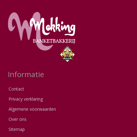
Informatie
Contact
Privacy verklaring
Algemene voorwaarden
Over ons
Sitemap