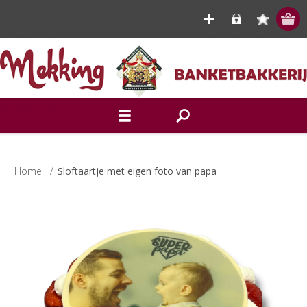
Home
/
Sloftaartje met eigen foto van papa