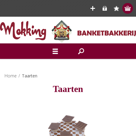
Home
/
Taarten
Taarten