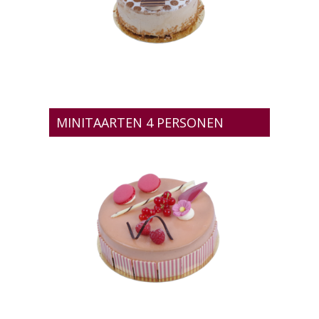
MINITAARTEN 4 PERSONEN