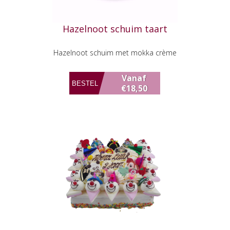
Hazelnoot schuim taart
Hazelnoot schuim met mokka crème
Vanaf
€18,50