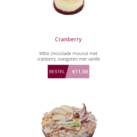
Cranberry
Witte chocolade mousse met
cranberry, overgoten met vanille
€11,00