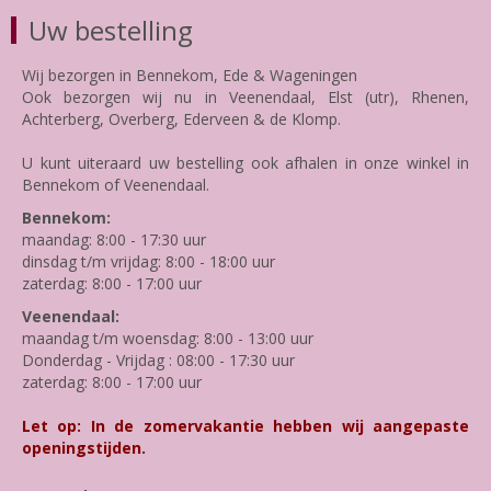
Uw bestelling
Wij bezorgen in Bennekom, Ede & Wageningen
Ook bezorgen wij nu in Veenendaal, Elst (utr), Rhenen,
Achterberg, Overberg, Ederveen & de Klomp.
U kunt uiteraard uw bestelling ook afhalen in onze winkel in
Bennekom of Veenendaal.
Bennekom:
maandag: 8:00 - 17:30 uur
dinsdag t/m vrijdag: 8:00 - 18:00 uur
zaterdag: 8:00 - 17:00 uur
Veenendaal:
maandag t/m woensdag: 8:00 - 13:00 uur
Donderdag - Vrijdag : 08:00 - 17:30 uur
zaterdag: 8:00 - 17:00 uur
Let op: In de zomervakantie hebben wij aangepaste
openingstijden.