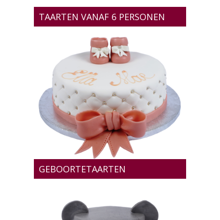
TAARTEN VANAF 6 PERSONEN
GEBOORTETAARTEN