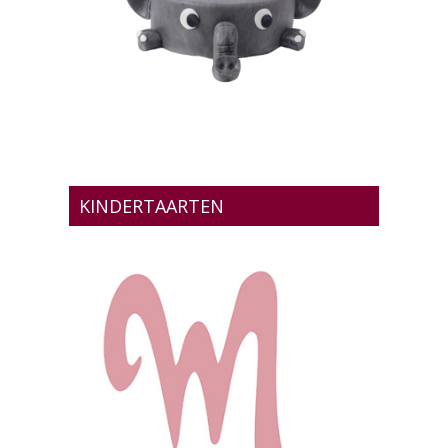
KINDERTAARTEN