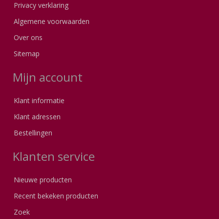
Privacy verklaring
Algemene voorwaarden
Over ons
Sitemap
Mijn account
Klant informatie
Klant adressen
Bestellingen
Klanten service
Nieuwe producten
Recent bekeken producten
Zoek