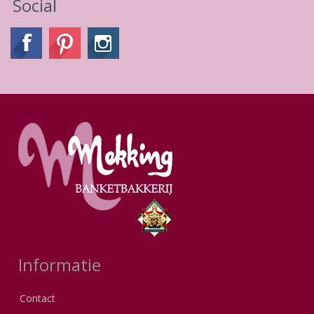
Social
Informatie
Contact