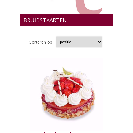
BRUIDSTAARTEN
Sorteren op