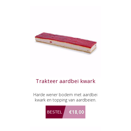
Trakteer aardbei kwark
Harde wener bodem met aardbei
kwark en topping van aardbeien.
€18,00