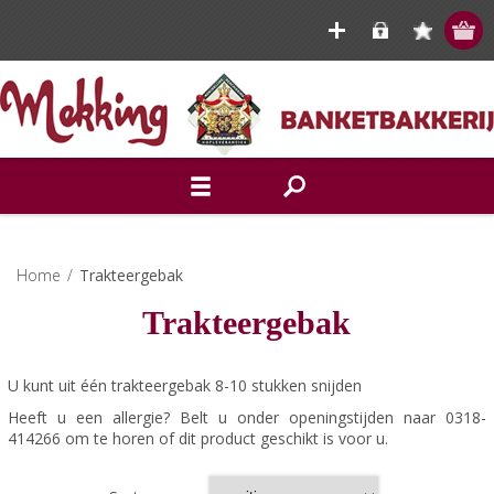
Home
/
Trakteergebak
Trakteergebak
U kunt uit één trakteergebak 8-10 stukken snijden
Heeft u een allergie? Belt u onder openingstijden naar 0318-
414266 om te horen of dit product geschikt is voor u.