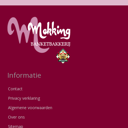
Informatie
Contact
Privacy verklaring
Algemene voorwaarden
Over ons
Sitemap