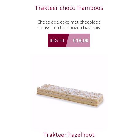
Trakteer choco framboos
Chocolade cake met chocolade
mousse en frambozen bavarois.
€18,00
Trakteer hazelnoot