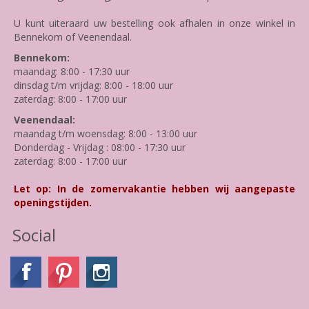
U kunt uiteraard uw bestelling ook afhalen in onze winkel in
Bennekom of Veenendaal.
Bennekom:
maandag: 8:00 - 17:30 uur
dinsdag t/m vrijdag: 8:00 - 18:00 uur
zaterdag: 8:00 - 17:00 uur
Veenendaal:
maandag t/m woensdag: 8:00 - 13:00 uur
Donderdag - Vrijdag : 08:00 - 17:30 uur
zaterdag: 8:00 - 17:00 uur
Let op: In de zomervakantie hebben wij aangepaste
openingstijden.
Social