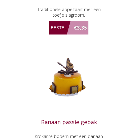
Traditionele appeltaart met een
toefje slagroom.
€3,35
Banaan passie gebak
Krokante bodem met een banaan