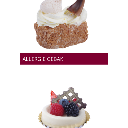
ALLERGIE GEBAK