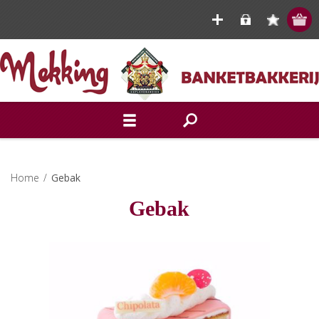
Home
/
Gebak
Gebak