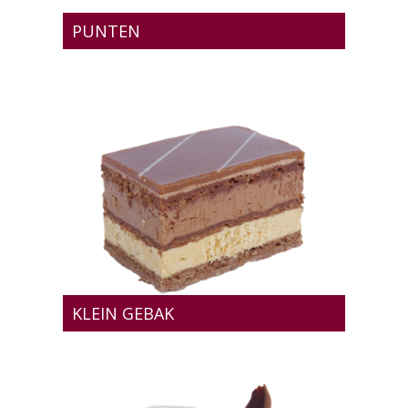
PUNTEN
KLEIN GEBAK