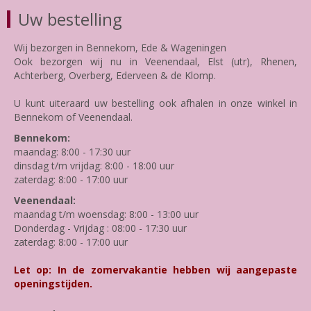
Uw bestelling
Wij bezorgen in Bennekom, Ede & Wageningen
Ook bezorgen wij nu in Veenendaal, Elst (utr), Rhenen,
Achterberg, Overberg, Ederveen & de Klomp.
U kunt uiteraard uw bestelling ook afhalen in onze winkel in
Bennekom of Veenendaal.
Bennekom:
maandag: 8:00 - 17:30 uur
dinsdag t/m vrijdag: 8:00 - 18:00 uur
zaterdag: 8:00 - 17:00 uur
Veenendaal:
maandag t/m woensdag: 8:00 - 13:00 uur
Donderdag - Vrijdag : 08:00 - 17:30 uur
zaterdag: 8:00 - 17:00 uur
Let op: In de zomervakantie hebben wij aangepaste
openingstijden.