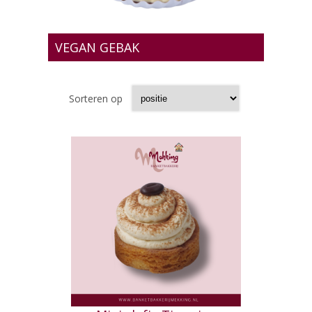
VEGAN GEBAK
Sorteren op