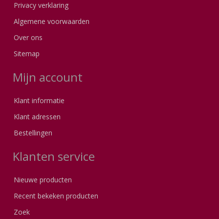
Privacy verklaring
Algemene voorwaarden
Over ons
Sitemap
Mijn account
Klant informatie
Klant adressen
Bestellingen
Klanten service
Nieuwe producten
Recent bekeken producten
Zoek