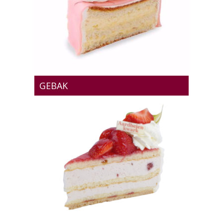
GEBAK