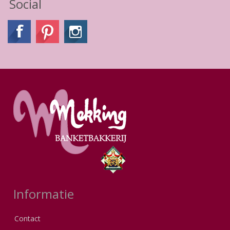
Social
Informatie
Contact