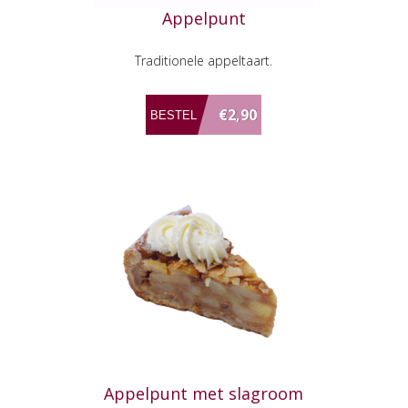
Appelpunt
Traditionele appeltaart.
€2,90
Appelpunt met slagroom