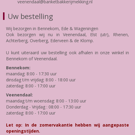
veenendaal@banketbakkerijmekking.nl
Uw bestelling
Wij bezorgen in Bennekom, Ede & Wageningen
Ook bezorgen wij nu in Veenendaal, Elst (utr), Rhenen,
Achterberg, Overberg, Ederveen & de Klomp.
U kunt uiteraard uw bestelling ook afhalen in onze winkel in
Bennekom of Veenendaal.
Bennekom:
maandag: 8:00 - 17:30 uur
dinsdag t/m vrijdag: 8:00 - 18:00 uur
zaterdag: 8:00 - 17:00 uur
Veenendaal:
maandag t/m woensdag: 8:00 - 13:00 uur
Donderdag - Vrijdag : 08:00 - 17:30 uur
zaterdag: 8:00 - 17:00 uur
Let op: In de zomervakantie hebben wij aangepaste
openingstijden.