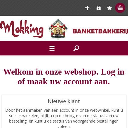
Welkom in onze webshop. Log in
of maak uw account aan.
Nieuwe klant
Door het aanmaken van een account in onze webwinkel, kunt u
sneller winkelen, blijft u op de hoogte van de status van uw
bestelling, en kunt u de status van voorgaande bestellingen
volgen.