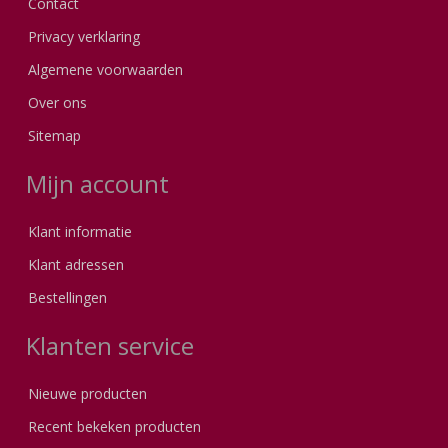
Contact
Privacy verklaring
Algemene voorwaarden
Over ons
Sitemap
Mijn account
Klant informatie
Klant adressen
Bestellingen
Klanten service
Nieuwe producten
Recent bekeken producten