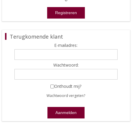
Terugkomende klant
E-mailadres:
Wachtwoord:
Onthoudt mij?
Wachtwoord vergeten?