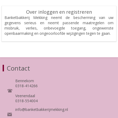
Over inloggen en registreren
Banketbakkerij Mekking neemt de bescherming van uw
gegevens serieus en neemt passende maatregelen om
misbruik, verlies, onbevoegde toegang, ongewenste
openbaarmaking en ongeoorloofde wijzigingen tegen te gaan.
Contact
Bennekom
0318-414266
Veenendaal
0318-554004
info@banketbakkerijmekking.nl