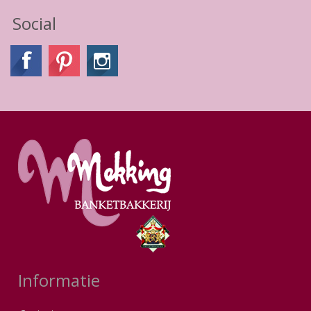
Social
Informatie