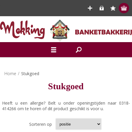
Home
/
Stukgoed
Stukgoed
Heeft u een allergie? Belt u onder openingstijden naar 0318-
414266 om te horen of dit product geschikt is voor u.
Sorteren op