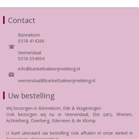
Contact
Bennekom
0318-414266
Veenendaal
0318-554004
info@banketbakkerijmekking.nl
veenendaal@banketbakkerijmekking.nl
Uw bestelling
Wij bezorgen in Bennekom, Ede & Wageningen
Ook bezorgen wij nu in Veenendaal, Elst (utr), Rhenen,
Achterberg, Overberg, Ederveen & de Klomp.
U kunt uiteraard uw bestelling ook afhalen in onze winkel in