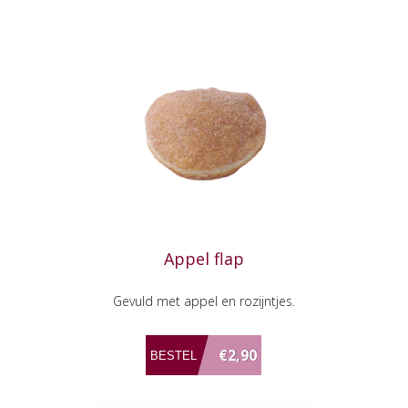
Appel flap
Gevuld met appel en rozijntjes.
€2,90