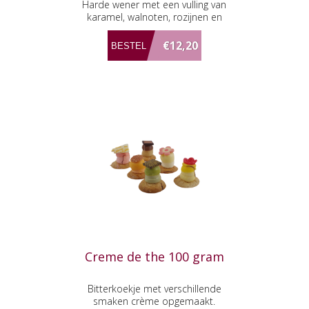
Harde wener met een vulling van
karamel, walnoten, rozijnen en
amandelspijs
€12,20
Creme de the 100 gram
Bitterkoekje met verschillende
smaken crème opgemaakt.