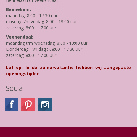
Bennekom of Veenendaal.
Bennekom:
maandag: 8:00 - 17:30 uur
dinsdag t/m vrijdag: 8:00 - 18:00 uur
zaterdag: 8:00 - 17:00 uur
Veenendaal:
maandag t/m woensdag: 8:00 - 13:00 uur
Donderdag - Vrijdag : 08:00 - 17:30 uur
zaterdag: 8:00 - 17:00 uur
Let op: In de zomervakantie hebben wij aangepaste
openingstijden.
Social