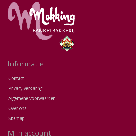
Informatie
Contact
Privacy verklaring
Algemene voorwaarden
Over ons
Sitemap
Mijn account