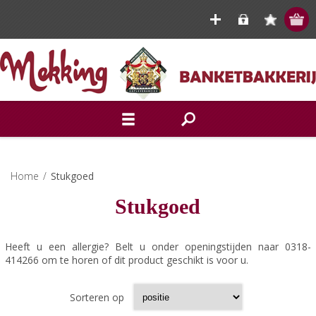
Home
/
Stukgoed
Stukgoed
Heeft u een allergie? Belt u onder openingstijden naar 0318-
414266 om te horen of dit product geschikt is voor u.
Sorteren op