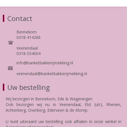
Contact
Bennekom
0318-414266
Veenendaal
0318-554004
info@banketbakkerijmekking.nl
veenendaal@banketbakkerijmekking.nl
Uw bestelling
Wij bezorgen in Bennekom, Ede & Wageningen
Ook bezorgen wij nu in Veenendaal, Elst (utr), Rhenen,
Achterberg, Overberg, Ederveen & de Klomp.
U kunt uiteraard uw bestelling ook afhalen in onze winkel in