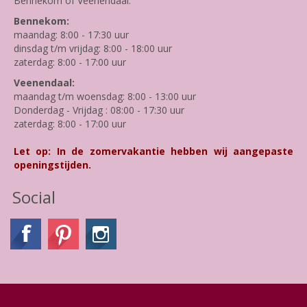
Bennekom of Veenendaal.
Bennekom:
maandag: 8:00 - 17:30 uur
dinsdag t/m vrijdag: 8:00 - 18:00 uur
zaterdag: 8:00 - 17:00 uur
Veenendaal:
maandag t/m woensdag: 8:00 - 13:00 uur
Donderdag - Vrijdag : 08:00 - 17:30 uur
zaterdag: 8:00 - 17:00 uur
Let op: In de zomervakantie hebben wij aangepaste
openingstijden.
Social