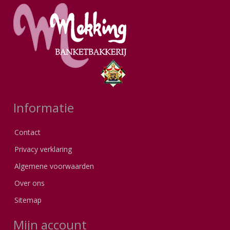
Informatie
Contact
Privacy verklaring
Algemene voorwaarden
Over ons
Sitemap
Mijn account