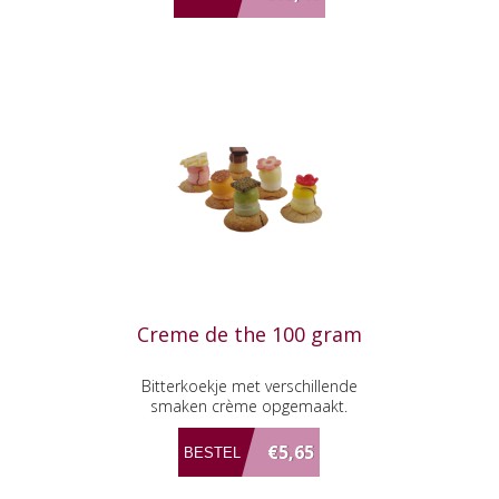
Creme de the 100 gram
Bitterkoekje met verschillende
smaken crème opgemaakt.
€5,65