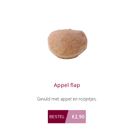
Appel flap
Gevuld met appel en rozijntjes.
€2,90